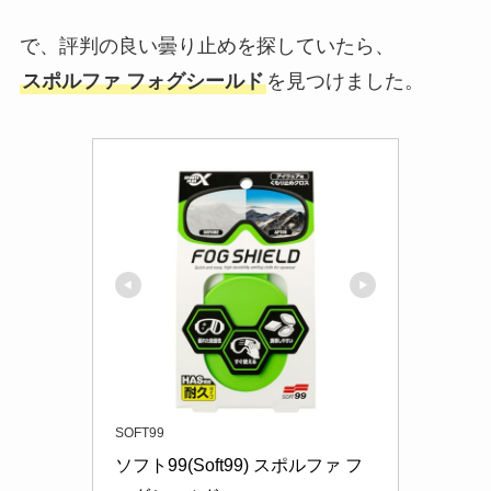
で、評判の良い曇り止めを探していたら、
スポルファ フォグシールド
を見つけました。
SOFT99
ソフト99(Soft99) スポルファ フ