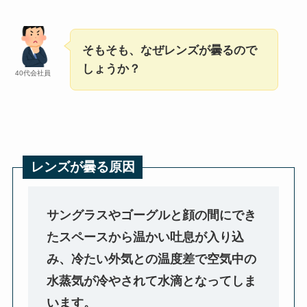
そもそも、なぜレンズが曇るので
しょうか？
40代会社員
レンズが曇る原因
サングラスやゴーグルと顔の間にでき
たスペースから温かい吐息が入り込
み、冷たい外気との温度差で空気中の
水蒸気が冷やされて水滴となってしま
います。