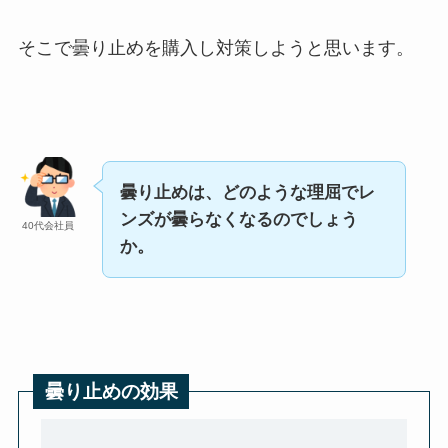
そこで曇り止めを購入し対策しようと思います。
曇り止めは、どのような理屈でレ
ンズが曇らなくなるのでしょう
40代会社員
か。
曇り止めの効果