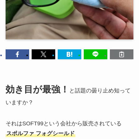
効き目が最強！
と話題の曇り止め知って
いますか？
それはSOFT99という会社から販売されている
スポルファ フォグシールド