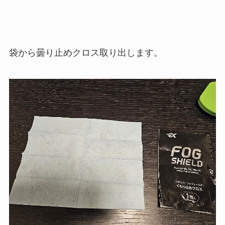
袋から曇り止めクロス取り出します。