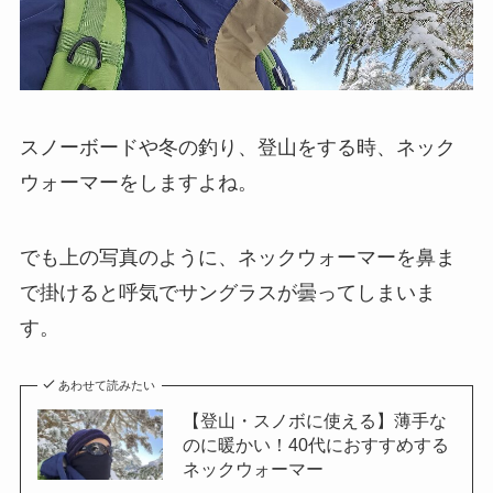
スノーボードや冬の釣り、登山をする時、ネック
ウォーマーをしますよね。
でも上の写真のように、ネックウォーマーを鼻ま
で掛けると呼気でサングラスが曇ってしまいま
す。
あわせて読みたい
【登山・スノボに使える】薄手な
のに暖かい！40代におすすめする
ネックウォーマー