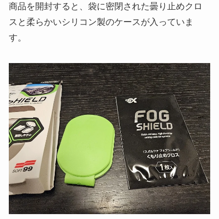
商品を開封すると、袋に密閉された曇り止めクロ
スと柔らかいシリコン製のケースが入っていま
す。