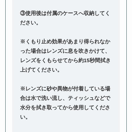
③使用後は付属のケースへ収納してく
ださい。
※くもり止め効果があまり得られなか
った場合はレンズに息を吹きかけて、
レンズをくもらせてから約15秒間拭き
上げてください。
※レンズに砂や異物が付着している場
合は水で洗い流し、ティッシュなどで
水分を拭き取ってから使用してくださ
い。