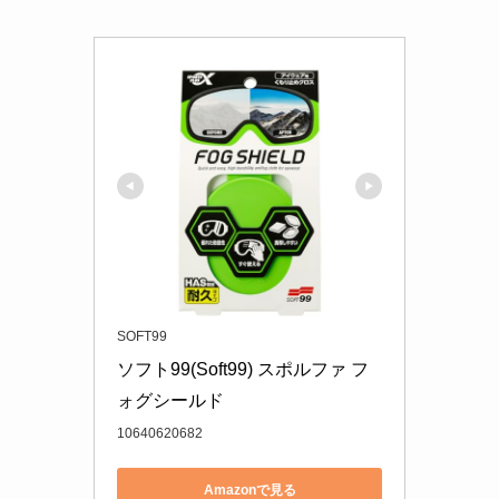
SOFT99
ソフト99(Soft99) スポルファ フ
ォグシールド
10640620682
Amazonで見る