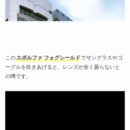
この
スポルファ フォグシールド
でサングラスやゴ
ーグルを吹きあげると、レンズが全く曇らないと
の噂です。