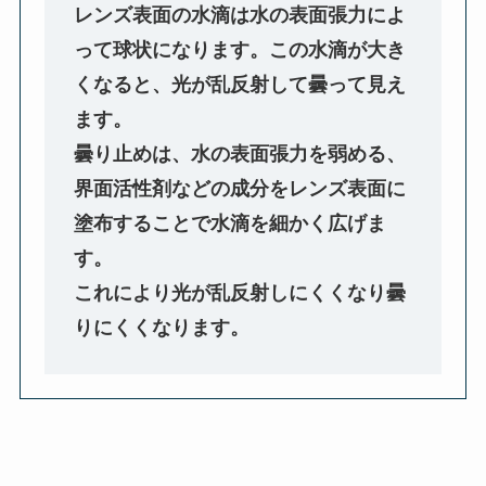
レンズ表面の水滴は水の表面張力によ
って球状になります。この水滴が大き
くなると、光が乱反射して曇って見え
ます。
曇り止めは、水の表面張力を弱める、
界面活性剤などの成分をレンズ表面に
塗布することで水滴を細かく広げま
す。
これにより光が乱反射しにくくなり曇
りにくくなります。