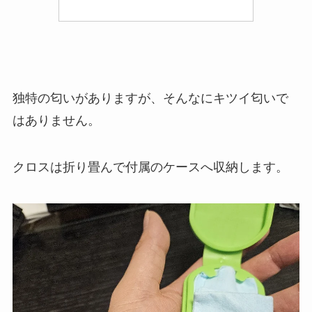
独特の匂いがありますが、そんなにキツイ匂いで
はありません。
クロスは折り畳んで付属のケースへ収納します。