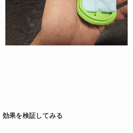
効果を検証してみる