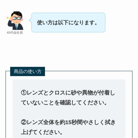
使い方は以下になります。
40代会社員
商品の使い方
①レンズとクロスに砂や異物が付着し
ていないことを確認してください。
②レンズ全体を約15秒間やさしく拭き
上げてください。