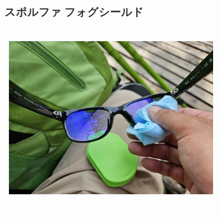
スポルファ フォグシールド