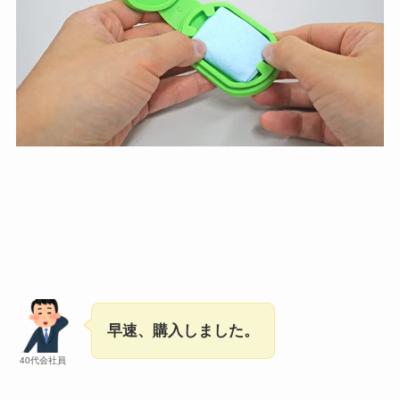
早速、購入しました。
40代会社員