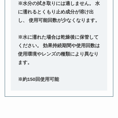
※水分の拭き取りには適しません。 水
に濡れるとくもり止め成分が溶け出
し、 使用可能回数が少なくなります。
※水に濡れた場合は乾燥後に保管して
ください。 効果持続期間や使用回数は
使用環境やレンズの種類により異なり
ます。
※約150回使用可能