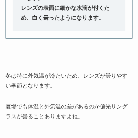
レンズの表面に細かな水滴が付くた
め、白く曇ったようになります。
冬は特に外気温が冷たいため、レンズが曇りやす
い季節となります。
夏場でも体温と外気温の差があるのか偏光サング
ラスが曇ることありますよね。