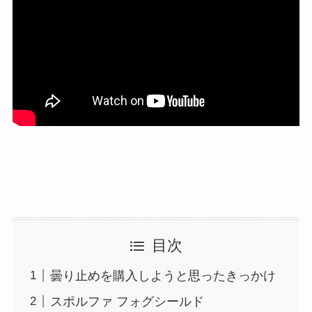
目次
曇り止めを購入しようと思ったきっかけ
スポルファ フォグシールド