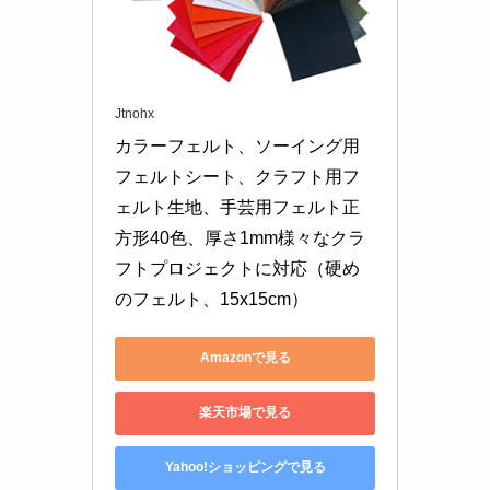
Jtnohx
カラーフェルト、ソーイング用
フェルトシート、クラフト用フ
ェルト生地、手芸用フェルト正
方形40色、厚さ1mm様々なクラ
フトプロジェクトに対応（硬め
のフェルト、15x15cm）
Amazonで見る
楽天市場で見る
Yahoo!ショッピングで見る