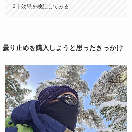
効果を検証してみる
曇り止めを購入しようと思ったきっかけ