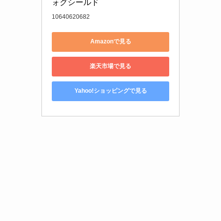
ォグシールド
10640620682
Amazonで見る
楽天市場で見る
Yahoo!ショッピングで見る