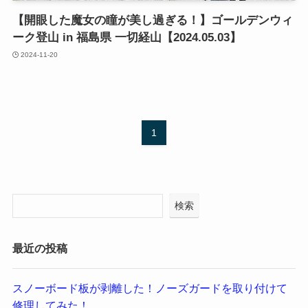
【開眼した魔女の瞳が美し過ぎる！】ゴールデンウィ
ーク登山 in 福島県 一切経山【2024.05.03】
2024-11-20
1
検索
最近の投稿
スノーボード板が剥離した！ノーズガードを取り付けて
修理してみた！