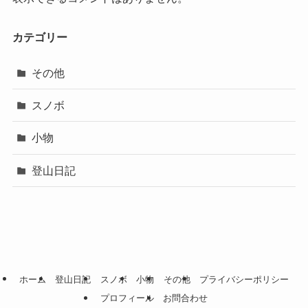
カテゴリー
その他
スノボ
小物
登山日記
ホーム
登山日記
スノボ
小物
その他
プライバシーポリシー
プロフィール
お問合わせ