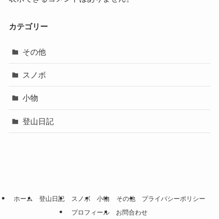
カテゴリー
その他
スノボ
小物
登山日記
ホーム
登山日記
スノボ
小物
その他
プライバシーポリシー
プロフィール
お問合わせ