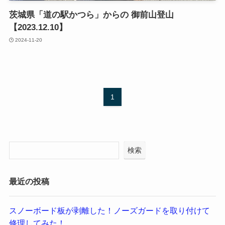
茨城県「道の駅かつら」からの 御前山登山
【2023.12.10】
2024-11-20
1
検索
最近の投稿
スノーボード板が剥離した！ノーズガードを取り付けて
修理してみた！